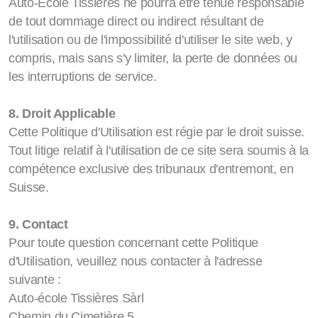
Auto-Ecole Tissières ne pourra être tenue responsable
de tout dommage direct ou indirect résultant de
l'utilisation ou de l'impossibilité d'utiliser le site web, y
compris, mais sans s'y limiter, la perte de données ou
les interruptions de service.
8. Droit Applicable
Cette Politique d'Utilisation est régie par le droit suisse.
Tout litige relatif à l'utilisation de ce site sera soumis à la
compétence exclusive des tribunaux d'entremont, en
Suisse.
9. Contact
Pour toute question concernant cette Politique
d'Utilisation, veuillez nous contacter à l'adresse
suivante :
Auto-école Tissières Sàrl
Chemin du Cimetière 5