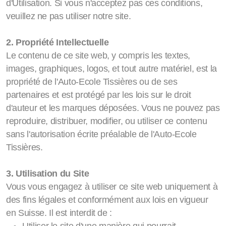
d'Utilisation. Si vous n'acceptez pas ces conditions,
veuillez ne pas utiliser notre site.
2. Propriété Intellectuelle
Le contenu de ce site web, y compris les textes,
images, graphiques, logos, et tout autre matériel, est la
propriété de l'Auto-Ecole Tissières ou de ses
partenaires et est protégé par les lois sur le droit
d'auteur et les marques déposées. Vous ne pouvez pas
reproduire, distribuer, modifier, ou utiliser ce contenu
sans l'autorisation écrite préalable de l'Auto-Ecole
Tissières.
3. Utilisation du Site
Vous vous engagez à utiliser ce site web uniquement à
des fins légales et conformément aux lois en vigueur
en Suisse. Il est interdit de :