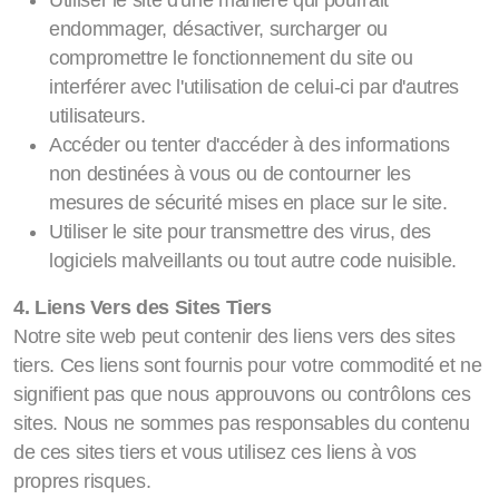
Utiliser le site d'une manière qui pourrait
endommager, désactiver, surcharger ou
compromettre le fonctionnement du site ou
interférer avec l'utilisation de celui-ci par d'autres
utilisateurs.
Accéder ou tenter d'accéder à des informations
non destinées à vous ou de contourner les
mesures de sécurité mises en place sur le site.
Utiliser le site pour transmettre des virus, des
logiciels malveillants ou tout autre code nuisible.
4. Liens Vers des Sites Tiers
Notre site web peut contenir des liens vers des sites
tiers. Ces liens sont fournis pour votre commodité et ne
signifient pas que nous approuvons ou contrôlons ces
sites. Nous ne sommes pas responsables du contenu
de ces sites tiers et vous utilisez ces liens à vos
propres risques.