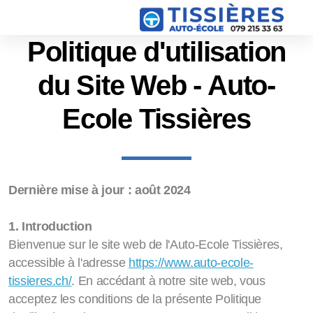
Politique d'utilisation
du Site Web - Auto-
Ecole Tissières
Dernière mise à jour : août 2024
1
. Introduction
Bienvenue sur le site web de l'Auto-Ecole Tissières,
accessible à l'adresse
https://www.auto-ecole-
tissieres.ch/
.
En accédant à notre site web, vous
acceptez les conditions de la présente Politique