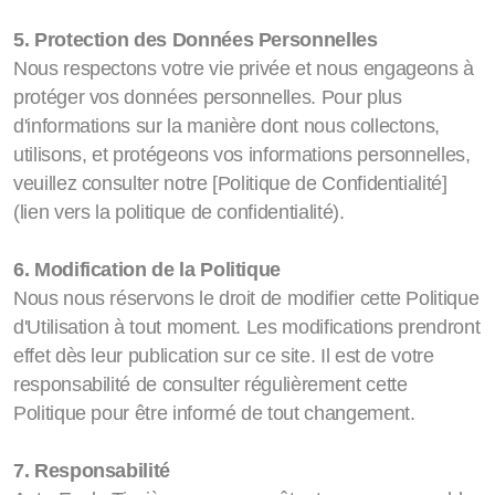
5. Protection des Données Personnelles
Nous respectons votre vie privée et nous engageons à
protéger vos données personnelles. Pour plus
d'informations sur la manière dont nous collectons,
utilisons, et protégeons vos informations personnelles,
veuillez consulter notre [Politique de Confidentialité]
(lien vers la politique de confidentialité).
6. Modification de la Politique
Nous nous réservons le droit de modifier cette Politique
d'Utilisation à tout moment. Les modifications prendront
effet dès leur publication sur ce site. Il est de votre
responsabilité de consulter régulièrement cette
Politique pour être informé de tout changement.
7. Responsabilité